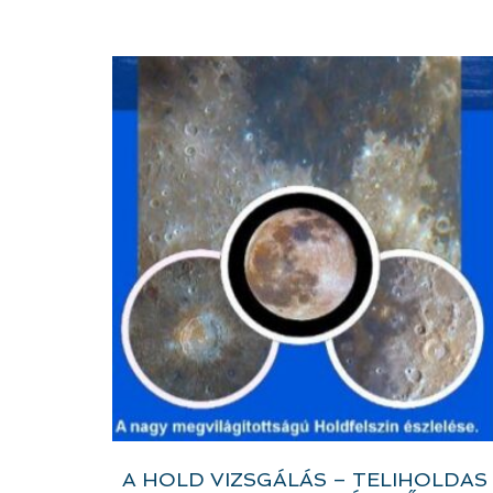
A HOLD VIZSGÁLÁS – TELIHOLDAS