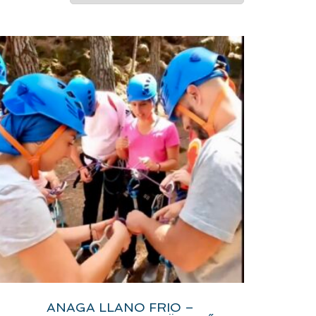
ANAGA LLANO FRIO –