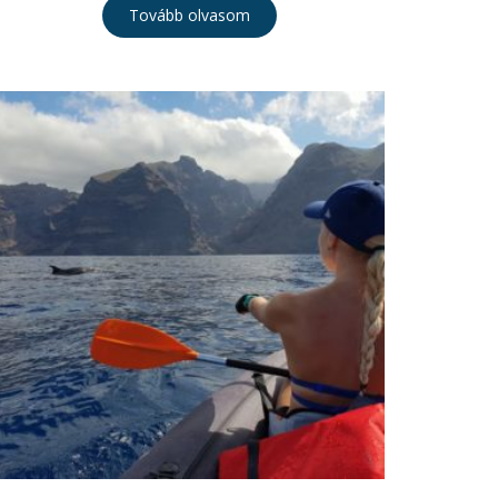
Tovább olvasom