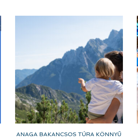
ANAGA BAKANCSOS TÚRA KÖNNYŰ