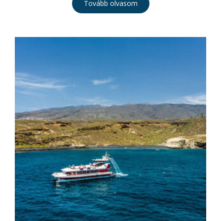
Tovább olvasom