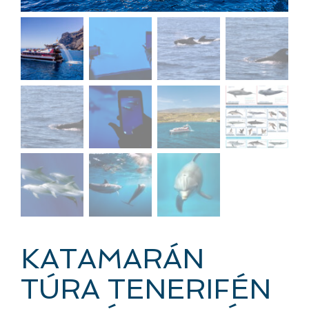
KATAMARÁN
TÚRA TENERIFÉN