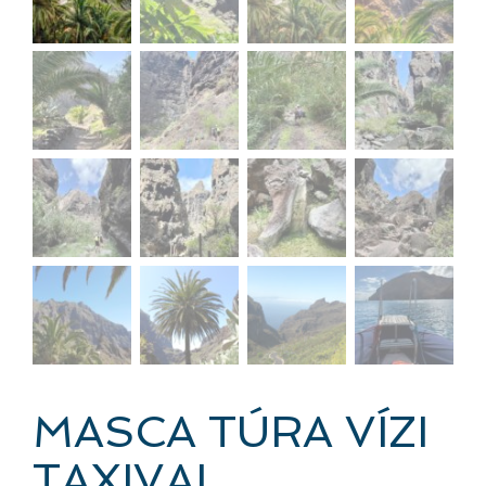
MASCA TÚRA VÍZI
TAXIVAL