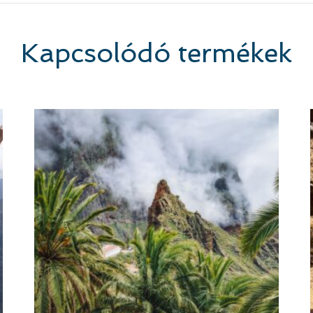
Kapcsolódó termékek