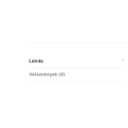
Leírás
Vélemények (0)