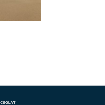
PCSOLAT