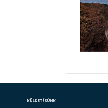
KÜLDETÉSÜNK