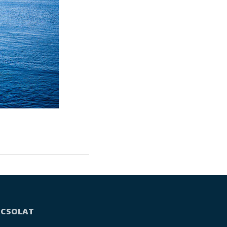
PCSOLAT