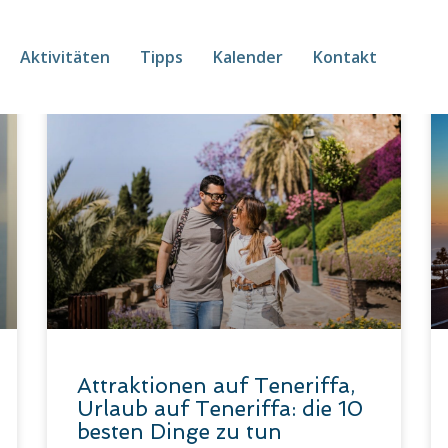
Aktivitäten
Tipps
Kalender
Kontakt
Attraktionen auf Teneriffa,
Urlaub auf Teneriffa: die 10
besten Dinge zu tun