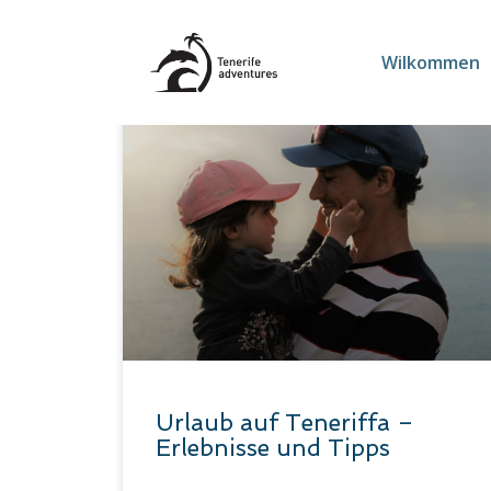
Wilkommen
Urlaub auf Teneriffa –
Erlebnisse und Tipps