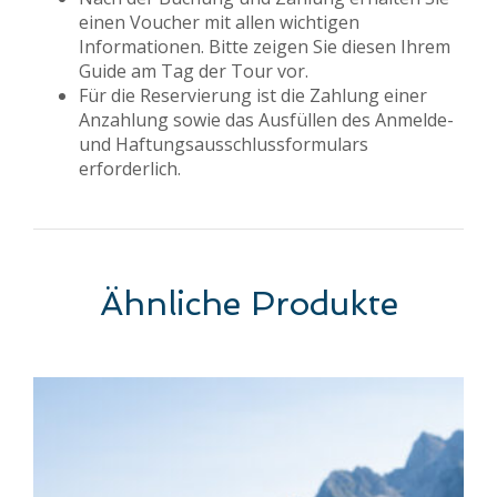
einen Voucher mit allen wichtigen
Informationen. Bitte zeigen Sie diesen Ihrem
Guide am Tag der Tour vor.
Für die Reservierung ist die Zahlung einer
Anzahlung sowie das Ausfüllen des Anmelde-
und Haftungsausschlussformulars
erforderlich.
Ähnliche Produkte