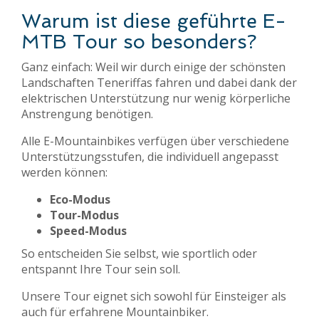
Warum ist diese geführte E-
MTB Tour so besonders?
Ganz einfach: Weil wir durch einige der schönsten
Landschaften Teneriffas fahren und dabei dank der
elektrischen Unterstützung nur wenig körperliche
Anstrengung benötigen.
Alle E-Mountainbikes verfügen über verschiedene
Unterstützungsstufen, die individuell angepasst
werden können:
Eco-Modus
Tour-Modus
Speed-Modus
So entscheiden Sie selbst, wie sportlich oder
entspannt Ihre Tour sein soll.
Unsere Tour eignet sich sowohl für Einsteiger als
auch für erfahrene Mountainbiker.