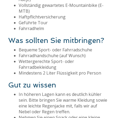
Vollständig gewartetes E-Mountainbike (E-
MTB)
Haftpflichtversicherung
Geführte Tour
Fahrradhelm
Was sollten Sie mitbringen?
Bequeme Sport- oder Fahrradschuhe
Fahrradhandschuhe (auf Wunsch)
Wettergerechte Sport- oder
Fahrradbekleidung
Mindestens 2 Liter Flüssigkeit pro Person
Gut zu wissen
In höheren Lagen kann es deutlich kühler
sein. Bitte bringen Sie warme Kleidung sowie
eine leichte Regenjacke mit, falls wir auf
Nebel oder Regen treffen.
Nehmen Sie einen Snack oder eine kleine