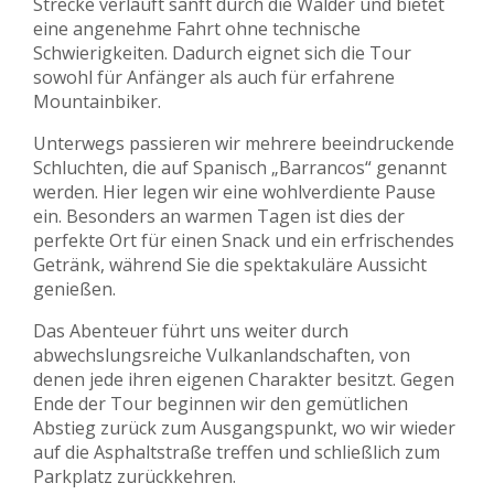
Strecke verläuft sanft durch die Wälder und bietet
eine angenehme Fahrt ohne technische
Schwierigkeiten. Dadurch eignet sich die Tour
sowohl für Anfänger als auch für erfahrene
Mountainbiker.
Unterwegs passieren wir mehrere beeindruckende
Schluchten, die auf Spanisch „Barrancos“ genannt
werden. Hier legen wir eine wohlverdiente Pause
ein. Besonders an warmen Tagen ist dies der
perfekte Ort für einen Snack und ein erfrischendes
Getränk, während Sie die spektakuläre Aussicht
genießen.
Das Abenteuer führt uns weiter durch
abwechslungsreiche Vulkanlandschaften, von
denen jede ihren eigenen Charakter besitzt. Gegen
Ende der Tour beginnen wir den gemütlichen
Abstieg zurück zum Ausgangspunkt, wo wir wieder
auf die Asphaltstraße treffen und schließlich zum
Parkplatz zurückkehren.