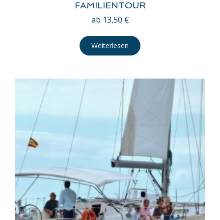
FAMILIENTOUR
ab
13,50
€
Weiterlesen