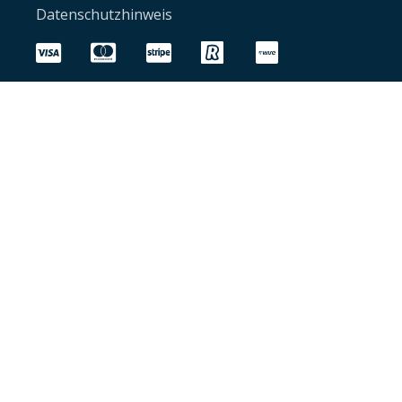
Datenschutzhinweis