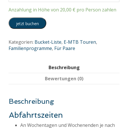
Anzahlung in Höhe von
20,00
€
pro Person zahlen
jetzt buchen
Kategorien:
Bucket-Liste
,
E-MTB Touren
,
Familienprogramme
,
Für Paare
Beschreibung
Bewertungen (0)
Beschreibung
Abfahrtszeiten
An Wochentagen und Wochenenden je nach