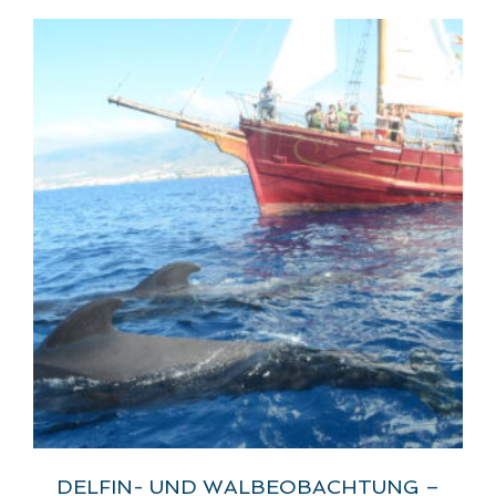
DELFIN- UND WALBEOBACHTUNG –