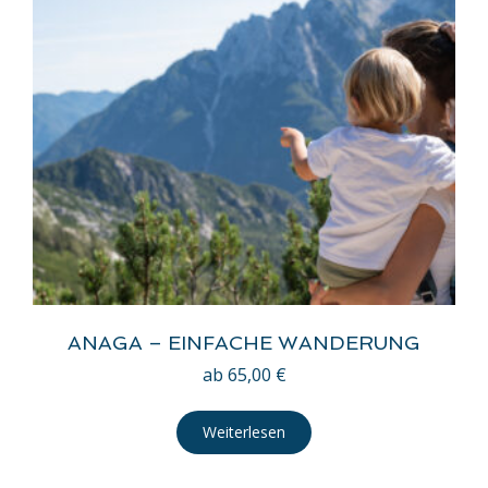
ANAGA – EINFACHE WANDERUNG
ab
65,00
€
Weiterlesen