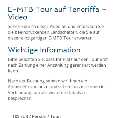
E-MTB Tour auf Teneriffa –
Video
Sehen Sie sich unser Video an und entdecken Sie
die beeindruckenden Landschaften, die Sie auf
dieser einzigartigen E-MTB Tour erwarten.
Wichtige Information
Bitte beachten Sie, dass Ihr Platz auf der Tour erst
nach Zahlung einer Anzahlung garantiert werden
kann.
Nach der Buchung senden wir Ihnen ein
Anmeldeformular zu und setzen uns mit Ihnen in
Verbindung, um alle weiteren Details zu
besprechen.
105 EUR / Person / Tour: