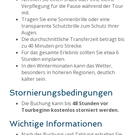
Verpflegung für die Pause während der Tour
mit.
Tragen Sie eine Sonnenbrille oder eine
transparente Schutzbrille zum Schutz Ihrer
Augen.
Die durchschnittliche Transferzeit beträgt bis
zu 40 Minuten pro Strecke.
Für das gesamte Erlebnis sollten Sie etwa 6
Stunden einplanen.
In den Wintermonaten kann das Wetter,
besonders in höheren Regionen, deutlich
kälter sein.
Stornierungsbedingungen
Die Buchung kann bis
48 Stunden vor
Tourbeginn kostenlos storniert werden.
Wichtige Informationen
Nach der Buchung und Zahlung erhalten Sie