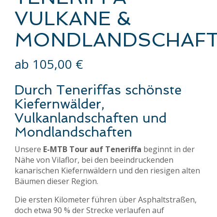
VULKANE &
MONDLANDSCHAF
ab
105,00
€
Durch Teneriffas schönste
Kiefernwälder,
Vulkanlandschaften und
Mondlandschaften
Unsere
E-MTB Tour auf Teneriffa
beginnt in der
Nähe von Vilaflor, bei den beeindruckenden
kanarischen Kiefernwäldern und den riesigen alten
Bäumen dieser Region.
Die ersten Kilometer führen über Asphaltstraßen,
doch etwa 90 % der Strecke verlaufen auf